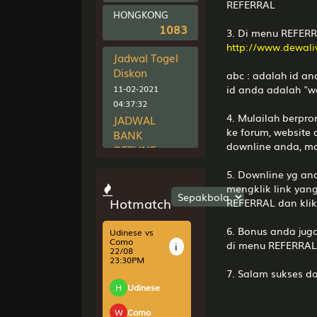
REFERRAL
HONGKONG
Berita
-1.00
HDP
1.00
1.07
Odds
-1.23
1083
Terakhir
3. Di menu REFER
PLAY
http://www.dewal
Jadwal Togel
Diskon
Nottingh... vs
abc : adalah id an
i
Leeds Un...
11-02-2021
id anda adalah "
22/08 22:00PM
04:37:32
Nottingham
4. Mulailah berp
JADWAL
H
Forest
ke forum, website 
BANK
downline anda, m
OFFLINE
W
Leeds United
23-09-2020
5. Downline yg an
0.25
HDP
-0.25
1.00
Odds
-1.13
04:21:59
mengklik link yan
PROMO
Hotmatch
REFERRAL dan kli
PLAY
BONUS UANG
TUNAI!!
6. Bonus anda jug
Udinese vs
Como
10-09-2019
di menu REFERRAL
i
22/08
17:02:45
23:30PM
7. Salam sukses d
H
Udinese
W
Como