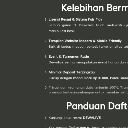
Kelebihan Berm
0.50
HDP
-0.50
-1.31
Odds
-1.13
PLAY
Lisensi Resmi & Sistem Fair Play
Semua game di Dewalive telah melewati uj
manipulasi hasil.
Parma Ca... vs
i
Cagliari
23/08 01:45AM
Tampilan Website Modern & Mobile Friendly
Baik di laptop maupun ponsel, tampilan situs te
H
Parma Calcio
Event & Turnamen Rutin
W
Cagliari
Dewalive sering mengadakan event harian dan m
0.00
HDP
0.00
-1.16
Odds
1.02
Minimal Deposit Terjangkau
Cukup dengan modal kecil Rp10.000, kamu sudah
PLAY
Privasi dan keamanan data terjamin 100%, Tra
promosi berkesinambungan untuk member setia
Genoa vs
Napoli
i
23/08
Panduan Daft
01:45AM
H
Genoa
Kunjungi situs resmi
DEWALIVE
.
W
Napoli
Klik tombol
Daftar
dan isi formulir singkat sepe