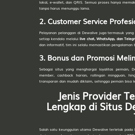
lokal, e-wallet, dan QRIS. Semua proses hanya mema
-0.75
HDP
0.75
-1.11
Odds
-1.02
tanpa harus menunggu lama.
2. Customer Service Profes
PLAY
Bayern M... vs
Pelayanan pelanggan di Dewalive juga termasuk yang pa
i
VfB Stut...
setiap kendala melalui
live chat, WhatsApp, dan Teleg
29/08 01:30AM
dan informatif, tim ini selalu memastikan pengalaman 
Bayern
H
3. Bonus dan Promosi Mel
Munchen
W
VfB Stuttgart
Sebagai situs yang menghargai loyalitas pemain,
member, cashback harian, rollingan mingguan, hi
-1.75
HDP
1.75
-1.04
Odds
-1.08
transparan dan mudah diklaim, sehingga pemain bisa
PLAY
Jenis Provider T
Everton vs
Lengkap di Situs 
i
Crystal ...
22/08 22:00PM
H
Everton
Crystal
Salah satu keunggulan utama Dewalive terletak pada
W
Palace