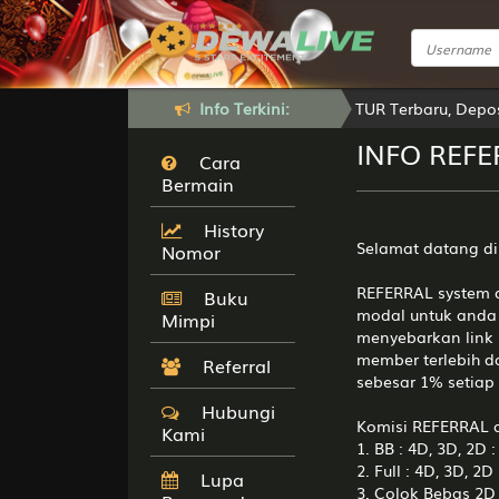
YANG SEMAKIN MUDAH Dengan FITUR Terbaru, Deposit Via : - VIRTUA
Info Terkini:
INFO REFE
Cara
Bermain
History
Selamat datang d
Nomor
REFERRAL system 
Buku
modal untuk anda
Mimpi
menyebarkan link 
member terlebih 
Referral
sebesar 1% setiap
Hubungi
Komisi REFERRAL a
Kami
1. BB : 4D, 3D, 2D 
2. Full : 4D, 3D, 2D
Lupa
3. Colok Bebas 2D