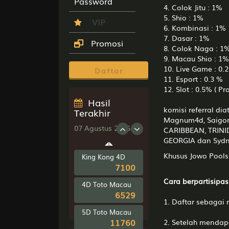
Password
4. Colok Jitu : 1%
5. Shio : 1%
VIP
6. Kombinasi : 1%
7. Dasar : 1%
Promosi
8. Colok Naga : 1
9. Macau Shio : 1%
10. Live Game : 0.
Daftar
11. Esport : 0.3 %
12. Slot : 0.5% ( Pr
Hasil
komisi referral di
Terakhir
Magnum4d, Saigont
07 Agustus 2026
CARIBBEAN, TRINI
GEORGIA dan Sydne
Khusus Jowo Pools
King Kong 4D
Lens vs
7100
Auxerre
i
22/08
Cara berpartisipa
4D Toto Macau
22:15PM
6529
1. Daftar sebagai
H
Lens
5D Toto Macau
11760
2. Setelah mendap
W
Auxerre